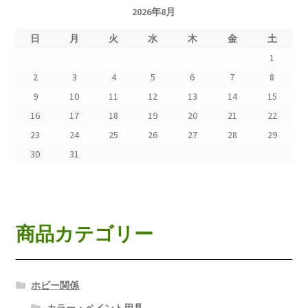
2026年8月
日
月
火
水
木
金
土
1
2
3
4
5
6
7
8
9
10
11
12
13
14
15
16
17
18
19
20
21
22
23
24
25
26
27
28
29
30
31
商品カテゴリー
ホビー関係