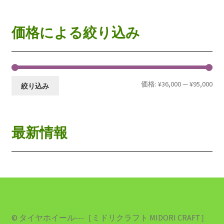
価格による絞り込み
価格:
¥36,000
—
¥95,000
絞り込み
最新情報
© タイヤホイール---［ミドリクラフト MIDORI CRAFT］