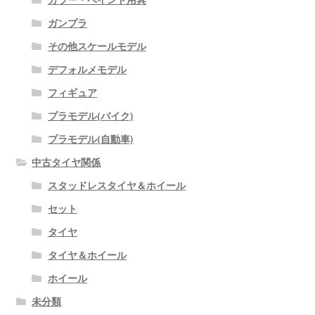
カラー・ペイント用具
ガンプラ
その他スケールモデル
デフォルメモデル
フィギュア
プラモデル(バイク)
プラモデル(自動車)
中古タイヤ関係
スタッドレスタイヤ＆ホイール
セット
タイヤ
タイヤ＆ホイール
ホイール
未分類